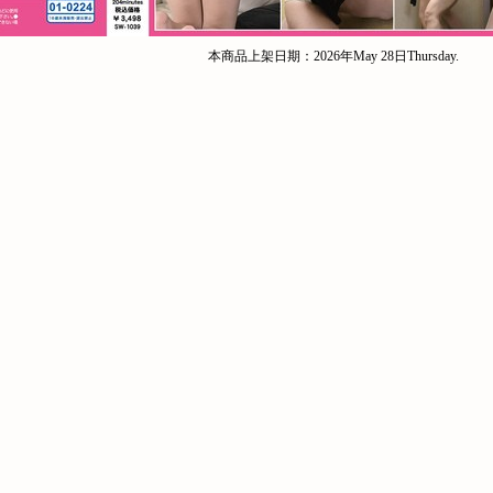
本商品上架日期：2026年May 28日Thursday.