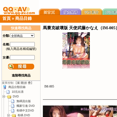
首頁
»
商品目錄
馬賽克破壞版 天使武藤かなえ（IM-005
快速尋找商品
分類:
名稱:
(輸入商品名稱或編號)
女優:
進階尋找商品
菜單控制:【
展 開
|
折 疊
】
IM-005
商品分類目錄
10元出清
DVD
無碼流出版
獨家引進 DVD
有碼中文DVD
有碼 DVD