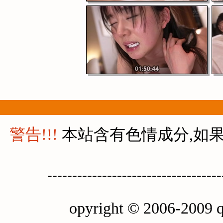
警告!!!
本站含有色情成分,如果
-----------------------------------
opyright © 2006-2009 q