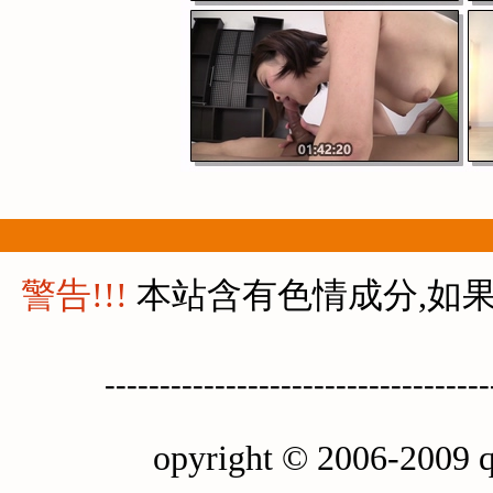
警告!!!
本站含有色情成分,如果
-----------------------------------
opyright © 2006-2009 q